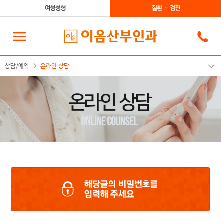
상담/예약
온라인 상담
온라인상담
카카오톡상담
온라인예약
전화상담