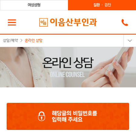
상담/예약
온라인 상담
온라인상담
카카오톡상담
온라인예약
전화상담