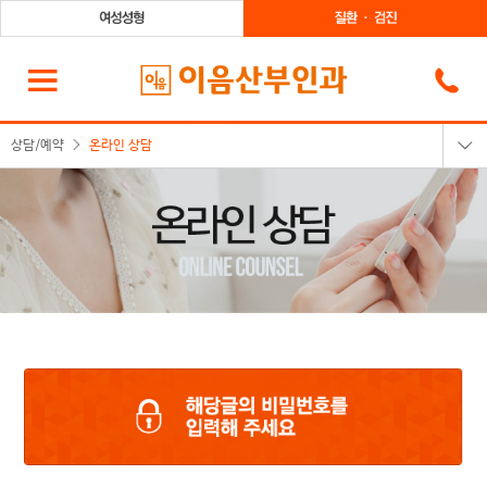
상담/예약
온라인 상담
온라인상담
카카오톡상담
온라인예약
전화상담