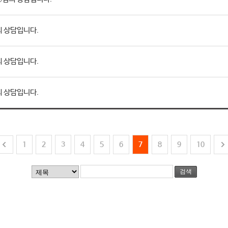
 상담입니다.
 상담입니다.
 상담입니다.
1
2
3
4
5
6
7
8
9
10
검색