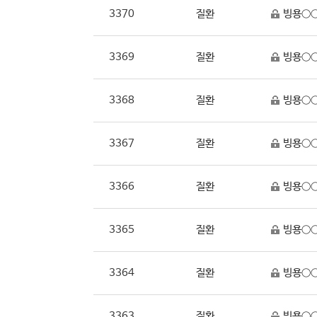
3370
질환
빙용○○
3369
질환
빙용○○
3368
질환
빙용○○
3367
질환
빙용○○
3366
질환
빙용○○
3365
질환
빙용○○
3364
질환
빙용○○
3363
질환
빙용○○