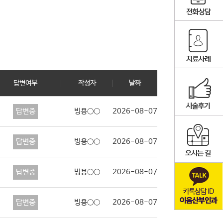
답변여부
작성자
날짜
답변중
빙용○○
2026-08-07
답변중
빙용○○
2026-08-07
답변중
빙용○○
2026-08-07
답변중
빙용○○
2026-08-07