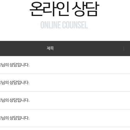
제목
님의 상담입니다.
님의 상담입니다.
님의 상담입니다.
님의 상담입니다.