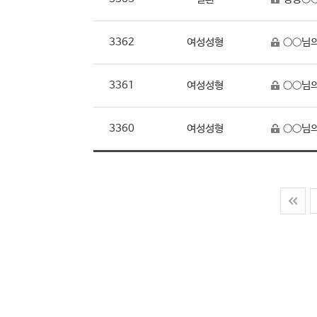
3362
여성성형
○○님의
3361
여성성형
○○님의
3360
여성성형
○○님의