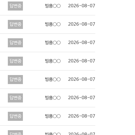
답변중
빙용○○
2026-08-07
답변중
빙용○○
2026-08-07
답변중
빙용○○
2026-08-07
답변중
빙용○○
2026-08-07
답변중
빙용○○
2026-08-07
답변중
빙용○○
2026-08-07
답변중
빙용○○
2026-08-07
답변중
빙용○○
2026-08-07