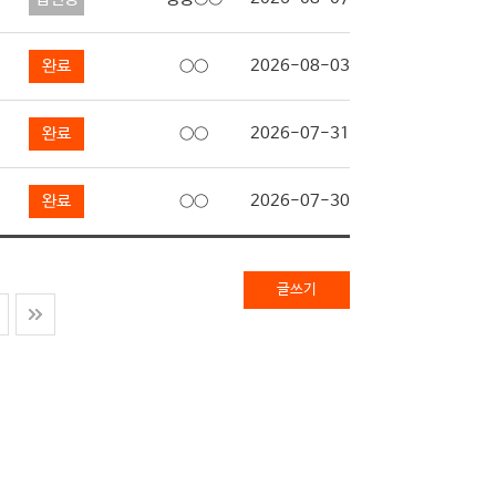
완료
○○
2026-08-03
완료
○○
2026-07-31
완료
○○
2026-07-30
글쓰기