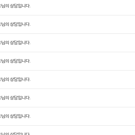
님의 상담입니다.
님의 상담입니다.
님의 상담입니다.
님의 상담입니다.
님의 상담입니다.
님의 상담입니다.
님의 상담입니다.
님의 상담입니다.