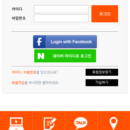
아이디
로그인
비밀번호
회원정보찾기
아이디, 비밀번호
를 잊으셨나요?
가입하기
회원가입
을 하시려면 클릭하세요.