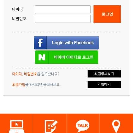
아이디
로그인
비밀번호
회원정보찾기
아이디, 비밀번호
를 잊으셨나요?
가입하기
회원가입
을 하시려면 클릭하세요.